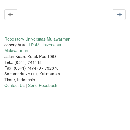
Repository Universitas Mulawarman
copyright ©
LP3M Universitas
Mulawarman
Jalan Kuaro Kotak Pos 1068
Telp. (0541) 741118
Fax. (0541) 747479 - 732870
Samarinda 75119, Kalimantan
Timur, Indonesia
Contact Us
|
Send Feedback