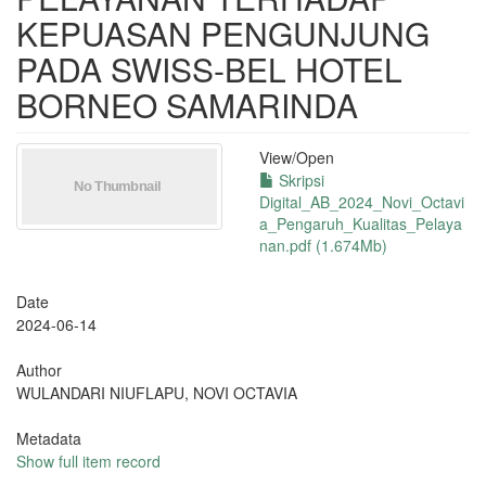
KEPUASAN PENGUNJUNG
PADA SWISS-BEL HOTEL
BORNEO SAMARINDA
View/
Open
Skripsi
Digital_AB_2024_Novi_Octavi
a_Pengaruh_Kualitas_Pelaya
nan.pdf (1.674Mb)
Date
2024-06-14
Author
WULANDARI NIUFLAPU, NOVI OCTAVIA
Metadata
Show full item record