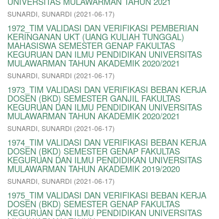
UNIVERSITAS MULAWARMAN TAHUN 2021
SUNARDI, SUNARDI
(
2021-06-17
)
1972_TIM VALIDASI DAN VERIFIKASI PEMBERIAN
KERINGANAN UKT (UANG KULIAH TUNGGAL)
MAHASISWA SEMESTER GENAP FAKULTAS
KEGURUAN DAN ILMU PENDIDIKAN UNIVERSITAS
MULAWARMAN TAHUN AKADEMIK 2020/2021
SUNARDI, SUNARDI
(
2021-06-17
)
1973_TIM VALIDASI DAN VERIFIKASI BEBAN KERJA
DOSEN (BKD) SEMESTER GANJIL FAKULTAS
KEGURUAN DAN ILMU PENDIDIKAN UNIVERSITAS
MULAWARMAN TAHUN AKADEMIK 2020/2021
SUNARDI, SUNARDI
(
2021-06-17
)
1974_TIM VALIDASI DAN VERIFIKASI BEBAN KERJA
DOSEN (BKD) SEMESTER GENAP FAKULTAS
KEGURUAN DAN ILMU PENDIDIKAN UNIVERSITAS
MULAWARMAN TAHUN AKADEMIK 2019/2020
SUNARDI, SUNARDI
(
2021-06-17
)
1975_TIM VALIDASI DAN VERIFIKASI BEBAN KERJA
DOSEN (BKD) SEMESTER GENAP FAKULTAS
KEGURUAN DAN ILMU PENDIDIKAN UNIVERSITAS