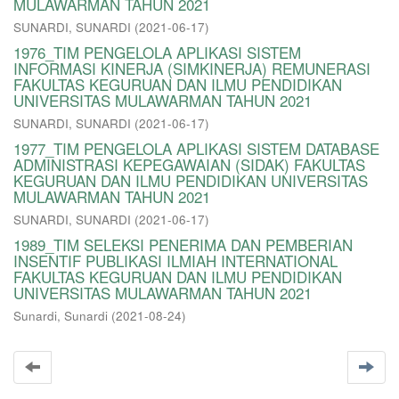
MULAWARMAN TAHUN 2021
SUNARDI, SUNARDI
(
2021-06-17
)
1976_TIM PENGELOLA APLIKASI SISTEM
INFORMASI KINERJA (SIMKINERJA) REMUNERASI
FAKULTAS KEGURUAN DAN ILMU PENDIDIKAN
UNIVERSITAS MULAWARMAN TAHUN 2021
SUNARDI, SUNARDI
(
2021-06-17
)
1977_TIM PENGELOLA APLIKASI SISTEM DATABASE
ADMINISTRASI KEPEGAWAIAN (SIDAK) FAKULTAS
KEGURUAN DAN ILMU PENDIDIKAN UNIVERSITAS
MULAWARMAN TAHUN 2021
SUNARDI, SUNARDI
(
2021-06-17
)
1989_TIM SELEKSI PENERIMA DAN PEMBERIAN
INSENTIF PUBLIKASI ILMIAH INTERNATIONAL
FAKULTAS KEGURUAN DAN ILMU PENDIDIKAN
UNIVERSITAS MULAWARMAN TAHUN 2021
Sunardi, Sunardi
(
2021-08-24
)