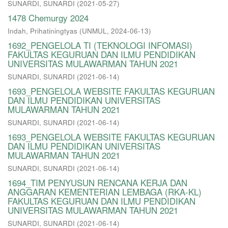
SUNARDI, SUNARDI
(
2021-05-27
)
1478 Chemurgy 2024
Indah, Prihatiningtyas
(
UNMUL
,
2024-06-13
)
1692_PENGELOLA TI (TEKNOLOGI INFOMASI)
FAKULTAS KEGURUAN DAN ILMU PENDIDIKAN
UNIVERSITAS MULAWARMAN TAHUN 2021
SUNARDI, SUNARDI
(
2021-06-14
)
1693_PENGELOLA WEBSITE FAKULTAS KEGURUAN
DAN ILMU PENDIDIKAN UNIVERSITAS
MULAWARMAN TAHUN 2021
SUNARDI, SUNARDI
(
2021-06-14
)
1693_PENGELOLA WEBSITE FAKULTAS KEGURUAN
DAN ILMU PENDIDIKAN UNIVERSITAS
MULAWARMAN TAHUN 2021
SUNARDI, SUNARDI
(
2021-06-14
)
1694_TIM PENYUSUN RENCANA KERJA DAN
ANGGARAN KEMENTERIAN LEMBAGA (RKA-KL)
FAKULTAS KEGURUAN DAN ILMU PENDIDIKAN
UNIVERSITAS MULAWARMAN TAHUN 2021
SUNARDI, SUNARDI
(
2021-06-14
)