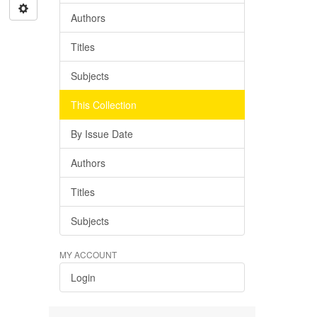
Authors
Titles
Subjects
This Collection
By Issue Date
Authors
Titles
Subjects
MY ACCOUNT
Login