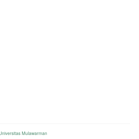
niversitas Mulawarman