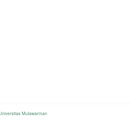
niversitas Mulawarman