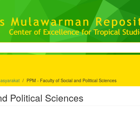
asyarakat
PPM - Faculty of Social and Political Sciences
nd Political Sciences