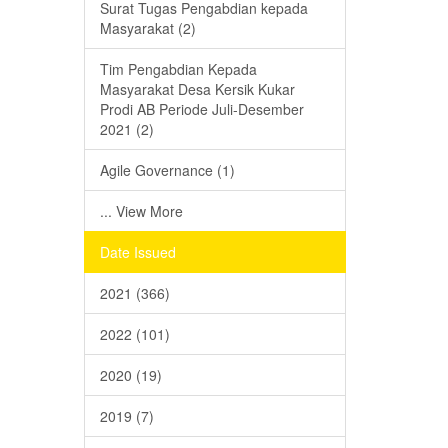
Surat Tugas Pengabdian kepada
Masyarakat (2)
Tim Pengabdian Kepada
Masyarakat Desa Kersik Kukar
Prodi AB Periode Juli-Desember
2021 (2)
Agile Governance (1)
... View More
Date Issued
2021 (366)
2022 (101)
2020 (19)
2019 (7)