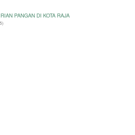
IAN PANGAN DI KOTA RAJA
5
)