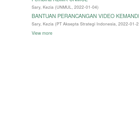
Sary, Kezia
(
UNMUL
,
2022-01-04
)
BANTUAN PERANCANGAN VIDEO KEMANDIR
Sary, Kezia
(
PT Aksepta Strategi Indonesia
,
2022-01-2
View more