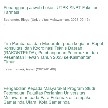
Penanggung Jawab Lokasi UTBK-SNBT Fakultas
Farmasi
Sedionoto, Blego
(
Universitas Mulawarman
,
2023-05-13
)
-
Tim Pembahas dan Moderator pada kegiatan Rapat
Konsultasi dan Koordinasi Teknis Daerah
(RAKONTEKDA), Pembangunan Peternakan dan
Kesehatan Hewan Tahun 2023 se-Kalimantan
Timur
Faisal Fanani, Anhar
(
2023-01-08
)
Pengabdian Kepada Masyarakat Program Studi
Peternakan Fakultas Pertanian Universitas
Mulawarman pada Para Peternak di Lempake,
Samarinda Utara, Kota Samarinda