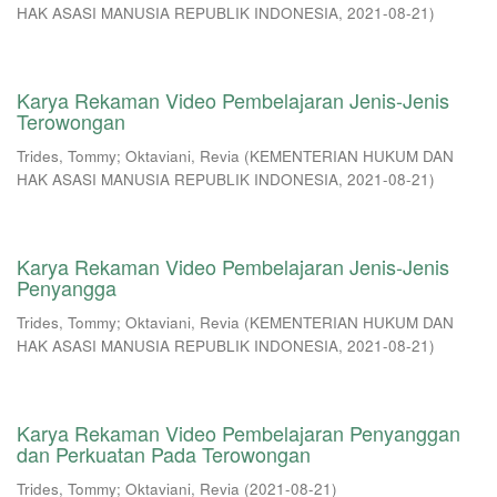
HAK ASASI MANUSIA REPUBLIK INDONESIA
,
2021-08-21
)
Karya Rekaman Video Pembelajaran Jenis-Jenis
Terowongan
Trides, Tommy
;
Oktaviani, Revia
(
KEMENTERIAN HUKUM DAN
HAK ASASI MANUSIA REPUBLIK INDONESIA
,
2021-08-21
)
Karya Rekaman Video Pembelajaran Jenis-Jenis
Penyangga
Trides, Tommy
;
Oktaviani, Revia
(
KEMENTERIAN HUKUM DAN
HAK ASASI MANUSIA REPUBLIK INDONESIA
,
2021-08-21
)
Karya Rekaman Video Pembelajaran Penyanggan
dan Perkuatan Pada Terowongan
Trides, Tommy
;
Oktaviani, Revia
(
2021-08-21
)