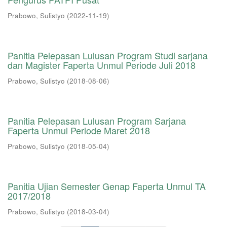
Prabowo, Sulistyo
(
2022-11-19
)
Panitia Pelepasan Lulusan Program Studi sarjana
dan Magister Faperta Unmul Periode Juli 2018
Prabowo, Sulistyo
(
2018-08-06
)
Panitia Pelepasan Lulusan Program Sarjana
Faperta Unmul Periode Maret 2018
Prabowo, Sulistyo
(
2018-05-04
)
Panitia Ujian Semester Genap Faperta Unmul TA
2017/2018
Prabowo, Sulistyo
(
2018-03-04
)